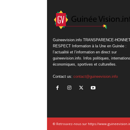
Guineevision.info TRANSPARENCE-HONNE
RESPECT Information à la Une en Guinée :
l’actualité et l’information en direct sur
guineevision.info. Infos politiques, internation
économiques, sportives et culturelles.
Contact us:
contact@guineevision.info
© Retrouvez-nous sur https://www.guineevision.i