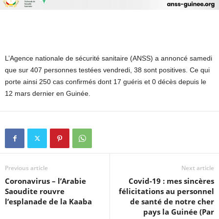
L’Agence nationale de sécurité sanitaire (ANSS) a annoncé samedi
que sur 407 personnes testées vendredi, 38 sont positives. Ce qui
porte ainsi 250 cas confirmés dont 17 guéris et 0 décès depuis le
12 mars dernier en Guinée.
Previous article
Next article
Coronavirus – l’Arabie
Covid-19 : mes sincères
Saoudite rouvre
félicitations au personnel
l’esplanade de la Kaaba
de santé de notre cher
pays la Guinée (Par