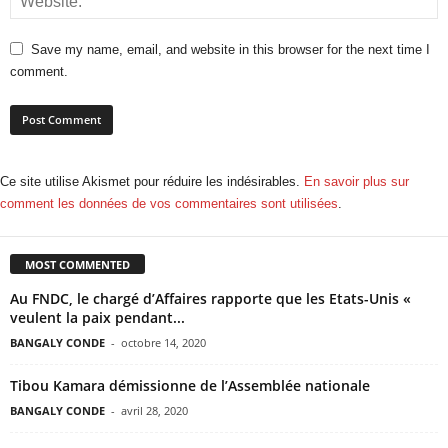
Save my name, email, and website in this browser for the next time I
comment.
Ce site utilise Akismet pour réduire les indésirables.
En savoir plus sur
comment les données de vos commentaires sont utilisées
.
MOST COMMENTED
Au FNDC, le chargé d’Affaires rapporte que les Etats-Unis «
veulent la paix pendant...
BANGALY CONDE
-
octobre 14, 2020
Tibou Kamara démissionne de l’Assemblée nationale
BANGALY CONDE
-
avril 28, 2020