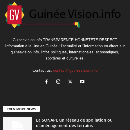
Guineevision.info TRANSPARENCE-HONNETETE-RESPECT
Information à la Une en Guinée : l’actualité et l’information en direct sur
guineevision.info. Infos politiques, internationales, économiques,
sportives et culturelles.
Contact us:
contact@guineevision.info
EVEN MORE NEWS
La SONAPI, un réseau de spoliation ou
d’aménagement des terrains