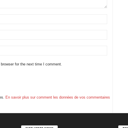
 browser for the next time I comment.
les.
En savoir plus sur comment les données de vos commentaires