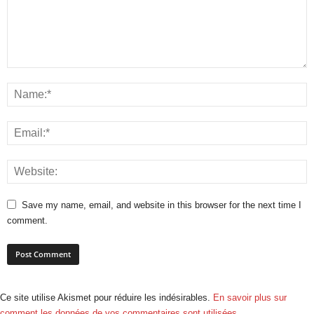
Save my name, email, and website in this browser for the next time I
comment.
Ce site utilise Akismet pour réduire les indésirables.
En savoir plus sur
comment les données de vos commentaires sont utilisées
.