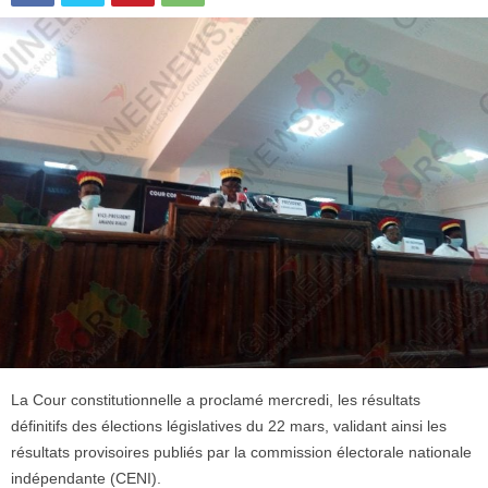
La Cour constitutionnelle a proclamé mercredi, les résultats
définitifs des élections législatives du 22 mars, validant ainsi les
résultats provisoires publiés par la commission électorale nationale
indépendante (CENI).