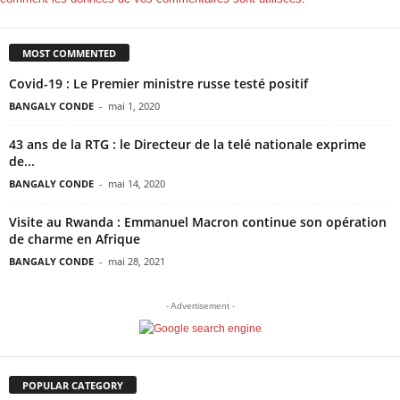
MOST COMMENTED
Covid-19 : Le Premier ministre russe testé positif
BANGALY CONDE
-
mai 1, 2020
43 ans de la RTG : le Directeur de la telé nationale exprime
de...
BANGALY CONDE
-
mai 14, 2020
Visite au Rwanda : Emmanuel Macron continue son opération
de charme en Afrique
BANGALY CONDE
-
mai 28, 2021
- Advertisement -
POPULAR CATEGORY