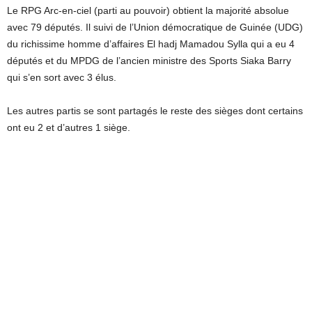
Le RPG Arc-en-ciel (parti au pouvoir) obtient la majorité absolue
avec 79 députés. Il suivi de l’Union démocratique de Guinée (UDG)
du richissime homme d’affaires El hadj Mamadou Sylla qui a eu 4
députés et du MPDG de l’ancien ministre des Sports Siaka Barry
qui s’en sort avec 3 élus.
Les autres partis se sont partagés le reste des sièges dont certains
ont eu 2 et d’autres 1 siège.