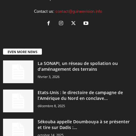
Contact us:
contact@guineevision.info
EVEN MORE NEWS
La SONAPI, un réseau de spoliation ou
d’aménagement des terrains
février 3, 2026
Etats-Unis : le directoire de campagne de
l’Amérique du Nord en conclave...
décembre 8, 2025
Sékouba appelle Doumbouya à se présenter
et tire sur Dadis :...
octobre 14, 2025