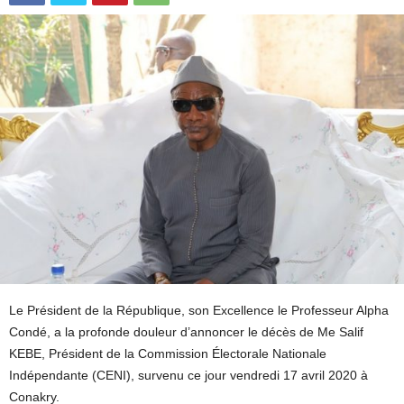
Le Président de la République, son Excellence le Professeur Alpha
Condé, a la profonde douleur d’annoncer le décès de Me Salif
KEBE, Président de la Commission Électorale Nationale
Indépendante (CENI), survenu ce jour vendredi 17 avril 2020 à
Conakry.