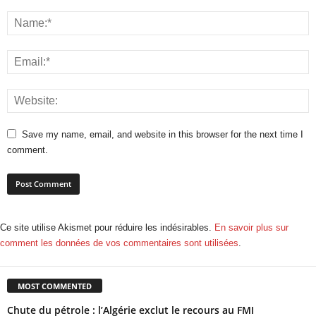
Save my name, email, and website in this browser for the next time I
comment.
Ce site utilise Akismet pour réduire les indésirables.
En savoir plus sur
comment les données de vos commentaires sont utilisées
.
MOST COMMENTED
Chute du pétrole : l’Algérie exclut le recours au FMI