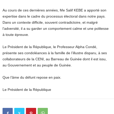
Au cours de ces dernières années, Me Salif KEBE a apporté son
expertise dans le cadre du processus électoral dans notre pays.
Dans un contexte difficile, souvent contradictoire, et malgré
l’adversité, il a su garder un comportement calme et une politesse
à toute épreuve.
Le Président de la République, le Professeur Alpha Condé,
présente ses condoléances à la famille de l’illustre disparu, à ses
collaborateurs de la CENI, au Barreau de Guinée dont il est issu,
au Gouvernement et au peuple de Guinée.
Que l’âme du défunt repose en paix.
Le Président de la République