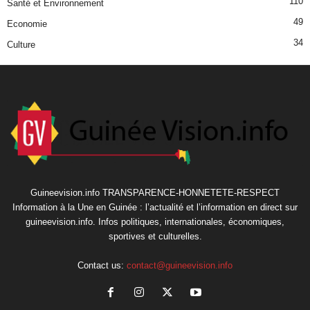
110
Santé et Environnement
49
Economie
34
Culture
Guineevision.info TRANSPARENCE-HONNETETE-RESPECT
Information à la Une en Guinée : l’actualité et l’information en direct sur
guineevision.info. Infos politiques, internationales, économiques,
sportives et culturelles.
Contact us:
contact@guineevision.info