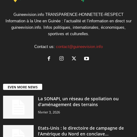
Guineevision.info TRANSPARENCE-HONNETETE-RESPECT
Information à la Une en Guinée : l’actualité et l’information en direct sur
guineevision.info. Infos politiques, internationales, économiques,
sportives et culturelles.
Contact us:
contact@guineevision.info
EVEN MORE NEWS
La SONAPI, un réseau de spoliation ou
d’aménagement des terrains
février 3, 2026
Etats-Unis : le directoire de campagne de
l’Amérique du Nord en conclave...