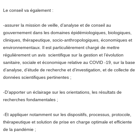
Le conseil va également :
-assurer la mission de veille, d’analyse et de conseil au
gouvernement dans les domaines épidémiologiques, biologiques,
cliniques, thérapeutique, socio-anthropologiques, économiques et
environnementaux. Il est particulièrement chargé de mettre
régulièrement un avis scientifique sur la gestion et l’évolution
sanitaire, sociale et économique relative au COVID -19, sur la base
d’analyse, d’étude de recherche et d’investigation, et de collecte de
données scientifiques pertinentes ;
-D’apporter un éclairage sur les orientations, les résultats de
recherches fondamentales ;
-Et appliquer notamment sur les dispositifs, processus, protocole,
thérapeutique et solution de prise en charge optimale et efficiente
de la pandémie ;