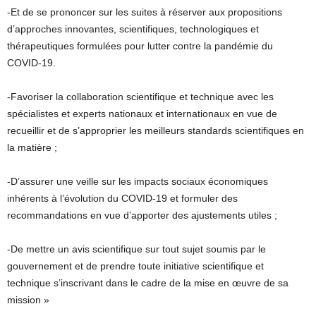
-Et de se prononcer sur les suites à réserver aux propositions
d’approches innovantes, scientifiques, technologiques et
thérapeutiques formulées pour lutter contre la pandémie du
COVID-19.
-Favoriser la collaboration scientifique et technique avec les
spécialistes et experts nationaux et internationaux en vue de
recueillir et de s’approprier les meilleurs standards scientifiques en
la matière ;
-D’assurer une veille sur les impacts sociaux économiques
inhérents à l’évolution du COVID-19 et formuler des
recommandations en vue d’apporter des ajustements utiles ;
-De mettre un avis scientifique sur tout sujet soumis par le
gouvernement et de prendre toute initiative scientifique et
technique s’inscrivant dans le cadre de la mise en œuvre de sa
mission »