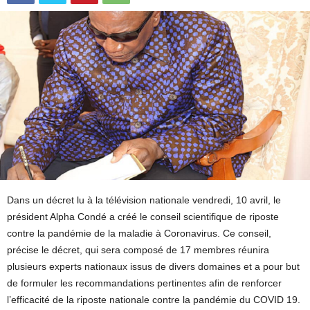
Dans un décret lu à la télévision nationale vendredi, 10 avril, le
président Alpha Condé a créé le conseil scientifique de riposte
contre la pandémie de la maladie à Coronavirus. Ce conseil,
précise le décret, qui sera composé de 17 membres réunira
plusieurs experts nationaux issus de divers domaines et a pour but
de formuler les recommandations pertinentes afin de renforcer
l’efficacité de la riposte nationale contre la pandémie du COVID 19.