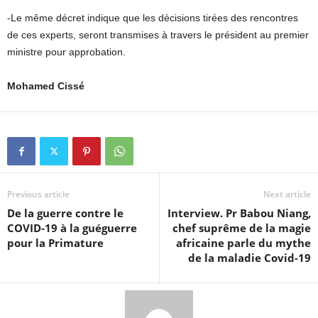
-Le même décret indique que les décisions tirées des rencontres
de ces experts, seront transmises à travers le président au premier
ministre pour approbation.
Mohamed Cissé
Previous article
Next article
De la guerre contre le
Interview. Pr Babou Niang,
COVID-19 à la guéguerre
chef suprême de la magie
pour la Primature
africaine parle du mythe
de la maladie Covid-19