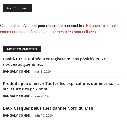
Ce site utilise Akismet pour réduire les indésirables.
En savoir plus sur
comment les données de vos commentaires sont utilisées
.
MOST COMMENTED
Covid-19 : la Guinée a enregistré 49 cas positifs et 63
nouveaux guéris le...
BANGALY CONDE
-
mai 2, 2020
Produits pétroliers: « Toutes les explications données sur la
structure des prix sont...
BANGALY CONDE
-
juin 2, 2021
Deux Casques bleus tués dans le Nord du Mali
BANGALY CONDE
-
juin 15, 2020