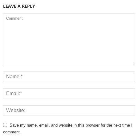
LEAVE A REPLY
Save my name, email, and website in this browser for the next time I
comment.