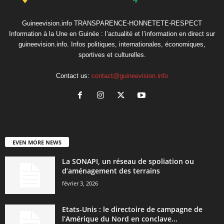
Guineevision.info TRANSPARENCE-HONNETETE-RESPECT
Information à la Une en Guinée : l’actualité et l’information en direct sur
guineevision.info. Infos politiques, internationales, économiques,
sportives et culturelles.
Contact us:
contact@guineevision.info
EVEN MORE NEWS
La SONAPI, un réseau de spoliation ou
d’aménagement des terrains
février 3, 2026
Etats-Unis : le directoire de campagne de
l’Amérique du Nord en conclave...