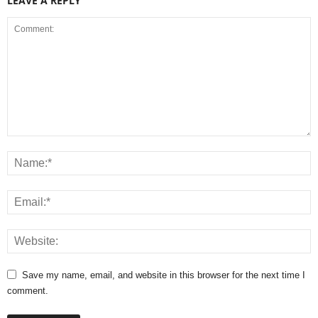
LEAVE A REPLY
Save my name, email, and website in this browser for the next time I
comment.