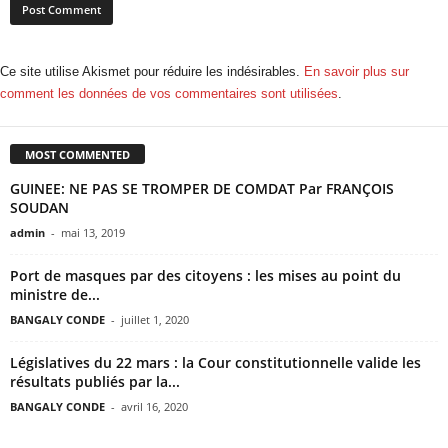
Ce site utilise Akismet pour réduire les indésirables.
En savoir plus sur
comment les données de vos commentaires sont utilisées
.
MOST COMMENTED
GUINEE: NE PAS SE TROMPER DE COMDAT Par FRANÇOIS
SOUDAN
admin
-
mai 13, 2019
Port de masques par des citoyens : les mises au point du
ministre de...
BANGALY CONDE
-
juillet 1, 2020
Législatives du 22 mars : la Cour constitutionnelle valide les
résultats publiés par la...
BANGALY CONDE
-
avril 16, 2020