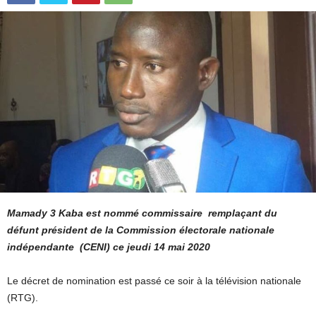
Mamady 3 Kaba est nommé commissaire remplaçant du
défunt président de la Commission électorale nationale
indépendante (CENI) ce jeudi 14 mai 2020
Le décret de nomination est passé ce soir à la télévision nationale
(RTG).