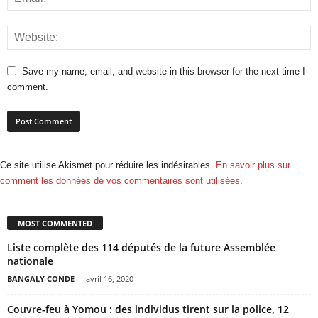
Save my name, email, and website in this browser for the next time I
comment.
Ce site utilise Akismet pour réduire les indésirables.
En savoir plus sur
comment les données de vos commentaires sont utilisées
.
MOST COMMENTED
Liste complète des 114 députés de la future Assemblée
nationale
BANGALY CONDE
-
avril 16, 2020
Couvre-feu à Yomou : des individus tirent sur la police, 12