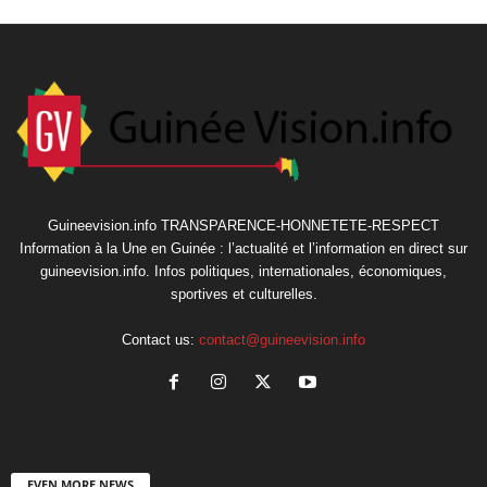
Guineevision.info TRANSPARENCE-HONNETETE-RESPECT
Information à la Une en Guinée : l’actualité et l’information en direct sur
guineevision.info. Infos politiques, internationales, économiques,
sportives et culturelles.
Contact us:
contact@guineevision.info
EVEN MORE NEWS