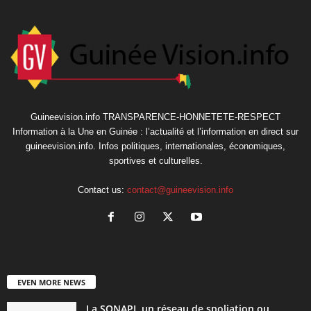
Guineevision.info TRANSPARENCE-HONNETETE-RESPECT
Information à la Une en Guinée : l’actualité et l’information en direct sur
guineevision.info. Infos politiques, internationales, économiques,
sportives et culturelles.
Contact us:
contact@guineevision.info
EVEN MORE NEWS
La SONAPI, un réseau de spoliation ou