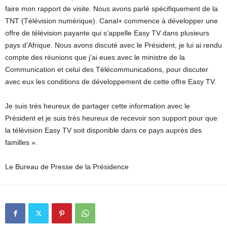
faire mon rapport de visite. Nous avons parlé spécifiquement de la
TNT (Télévision numérique). Canal+ commence à développer une
offre de télévision payante qui s’appelle Easy TV dans plusieurs
pays d’Afrique. Nous avons discuté avec le Président, je lui ai rendu
compte des réunions que j’ai eues avec le ministre de la
Communication et celui des Télécommunications, pour discuter
avec eux les conditions de développement de cette offre Easy TV.
Je suis très heureux de partager cette information avec le
Président et je suis très heureux de recevoir son support pour que
la télévision Easy TV soit disponible dans ce pays auprès des
familles ».
Le Bureau de Presse de la Présidence