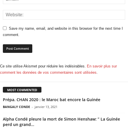
Save my name, email, and website in this browser for the next time I
comment.
Ce site utilise Akismet pour réduire les indésirables.
En savoir plus sur
comment les données de vos commentaires sont utilisées
.
MOST COMMENTED
Prépa. CHAN 2020 : le Maroc bat encore la Guinée
BANGALY CONDE
-
janvier 13, 2021
Alpha Condé pleure la mort de Simon Henshaw: ” La Guinée
perd un grand...