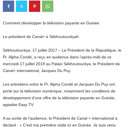
Comment développer la télévision payante en Guinée
Le président de Canal+ à Sékhoutouréyah
Sékhoutouréya, 17 juillet 2017 – Le Président de la République, le
Pr. Alpha Condé, a reçu en audience dans l’après-midi de ce
mercredi 17 juillet 2019 au Palais Sékhoutouréya, le Président de
Canal+ international, Jacques Du Puy.
Les entretiens entre le Pr. Alpha Condé et Jacques Du Puy ont
porté sur la télévision numérique, notamment les conditions de
développement d’une offre de la télévision payante en Guinée,
appelée Easy TV.
A sa sortie de l’audience, le Président de Canal + international a
déclaré : « C’est ma première visite ici en Guinée. Je suis venu