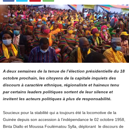
A deux semaines de la tenue de l’élection présidentielle du 18
octobre prochain, les citoyens de la capitale inquiets des
discours à caractère ethnique, régionaliste et haineux tenu
par certains leaders politiques sortent de leur silence et
invitent les acteurs politiques à plus de responsabilité.
Soucieux pour la stabilité qui a toujours été la locomotive de la
Guinée depuis son accession à l’indépendance le 02 octobre 1958,
Binta Diallo et Moussa Foulématou Sylla, déplorant le discours de