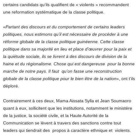
certains candidats qu’ils qualifient de « violents » recommandent
une reformation systématique de la classe politique.
«
Partant des discours et du comportement de certains leaders
politiques, nous estimons qu’il est nécessaire de procéder à une
réforme globale de la classe politique guinéenne. Cette classe
politique dans sa majorité en lieu et place d’œuvrer pour la paix et
la quiétude sociale, ils se livrent à des discours de division de la
haine et du régionalisme. Chose qui est dangereuse pour la bonne
marche de notre pays. Il faut qu’on fasse une reconstruction
globale de la classe politique pour le bien être de la nation
», ont t’ils
déploré.
Contrairement à ces deux, Mama Aissata Sylla et Jean Soumaoro
quant à eux, sollicitent que les institutions, notamment le ministère
de la justice, la société civile, et la Haute Autorité de la
Communication se lèvent à travers des sanctions contre tout
leaders qui tiendrait des propos à caractère ethnique et violents.