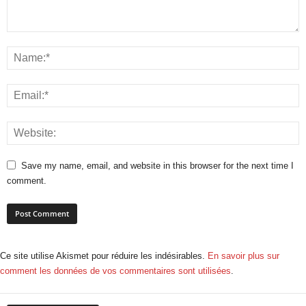
Save my name, email, and website in this browser for the next time I
comment.
Ce site utilise Akismet pour réduire les indésirables.
En savoir plus sur
comment les données de vos commentaires sont utilisées
.