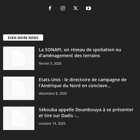
EVEN MORE NEWS
La SONAPI, un réseau de spoliation ou
d’aménagement des terrains
février 3, 2026
Etats-Unis : le directoire de campagne de
l’Amérique du Nord en conclave...
décembre 8, 2025
Sékouba appelle Doumbouya à se présenter
et tire sur Dadis :...
octobre 14, 2025