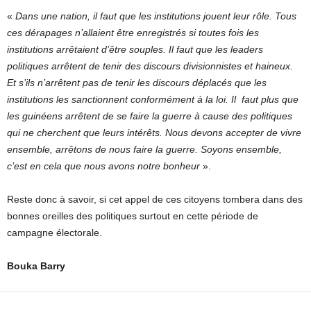
«
Dans une nation, il faut que les institutions jouent leur rôle. Tous
ces dérapages n’allaient être enregistrés si toutes fois les
institutions arrêtaient d’être souples. Il faut que les leaders
politiques arrêtent de tenir des discours divisionnistes et haineux.
Et s’ils n’arrêtent pas de tenir les discours déplacés que les
institutions les sanctionnent conformément à la loi. Il faut plus que
les guinéens arrêtent de se faire la guerre à cause des politiques
qui ne cherchent que leurs intérêts. Nous devons accepter de vivre
ensemble, arrêtons de nous faire la guerre. Soyons ensemble,
c’est en cela que nous avons notre bonheur
».
Reste donc à savoir, si cet appel de ces citoyens tombera dans des
bonnes oreilles des politiques surtout en cette période de
campagne électorale.
Bouka Barry