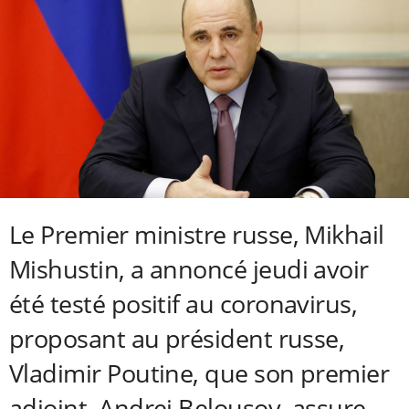
Le Premier ministre russe, Mikhail
Mishustin, a annoncé jeudi avoir
été testé positif au coronavirus,
proposant au président russe,
Vladimir Poutine, que son premier
adjoint, Andrei Belousov, assure