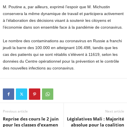
M. Poutine a, par ailleurs, exprimé l’espoir que M. Michustin
conservera la même dynamique de travail et participera activement
à l’élaboration des décisions visant à soutenir les citoyens et
l’économie dans son ensemble face à la pandémie de coronavirus.
Le nombre des contaminations au coronavirus en Russie a franchi
jeudi la barre des 100.000 en atteignant 106.498, tandis que les
cas des patients qui se sont rétablis s’élèvent à 11619, selon les
données du Centre opérationnel pour la prévention et le contrôle
des nouvelles infections au coronavirus.
Previous article
Next article
Reprise des cours le 2 juin
Législatives Mali : Majorité
pour les classes d’examen
absolue pour la coalition