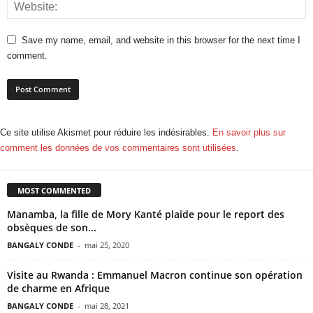
Save my name, email, and website in this browser for the next time I
comment.
Ce site utilise Akismet pour réduire les indésirables.
En savoir plus sur
comment les données de vos commentaires sont utilisées
.
MOST COMMENTED
Manamba, la fille de Mory Kanté plaide pour le report des
obsèques de son...
BANGALY CONDE
-
mai 25, 2020
Visite au Rwanda : Emmanuel Macron continue son opération
de charme en Afrique
BANGALY CONDE
-
mai 28, 2021