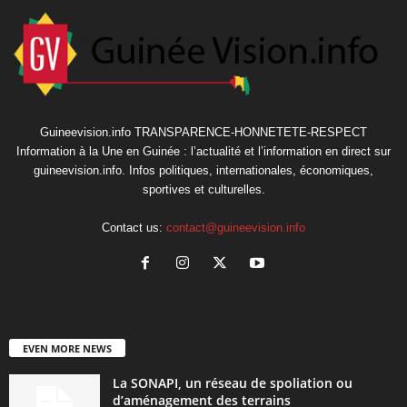
Guineevision.info TRANSPARENCE-HONNETETE-RESPECT
Information à la Une en Guinée : l’actualité et l’information en direct sur
guineevision.info. Infos politiques, internationales, économiques,
sportives et culturelles.
Contact us:
contact@guineevision.info
EVEN MORE NEWS
La SONAPI, un réseau de spoliation ou
d’aménagement des terrains