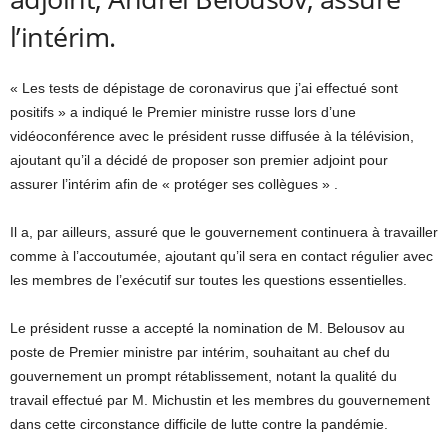
l’intérim.
« Les tests de dépistage de coronavirus que j’ai effectué sont
positifs » a indiqué le Premier ministre russe lors d’une
vidéoconférence avec le président russe diffusée à la télévision,
ajoutant qu’il a décidé de proposer son premier adjoint pour
assurer l’intérim afin de « protéger ses collègues » .
Il a, par ailleurs, assuré que le gouvernement continuera à travailler
comme à l’accoutumée, ajoutant qu’il sera en contact régulier avec
les membres de l’exécutif sur toutes les questions essentielles.
Le président russe a accepté la nomination de M. Belousov au
poste de Premier ministre par intérim, souhaitant au chef du
gouvernement un prompt rétablissement, notant la qualité du
travail effectué par M. Michustin et les membres du gouvernement
dans cette circonstance difficile de lutte contre la pandémie.