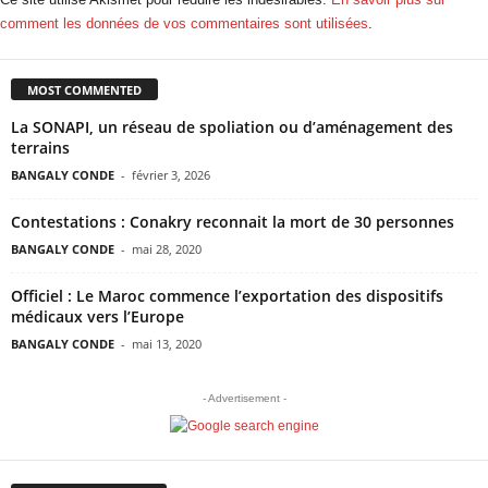
comment les données de vos commentaires sont utilisées
.
MOST COMMENTED
La SONAPI, un réseau de spoliation ou d’aménagement des
terrains
BANGALY CONDE
-
février 3, 2026
Contestations : Conakry reconnait la mort de 30 personnes
BANGALY CONDE
-
mai 28, 2020
Officiel : Le Maroc commence l’exportation des dispositifs
médicaux vers l’Europe
BANGALY CONDE
-
mai 13, 2020
- Advertisement -