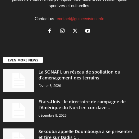
sportives et culturelles.
Contact us:
contact@guineevision.info
EVEN MORE NEWS
La SONAPI, un réseau de spoliation ou
d’aménagement des terrains
février 3, 2026
Etats-Unis : le directoire de campagne de
l’Amérique du Nord en conclave...
décembre 8, 2025
Sékouba appelle Doumbouya à se présenter
et tire sur Dadis :...