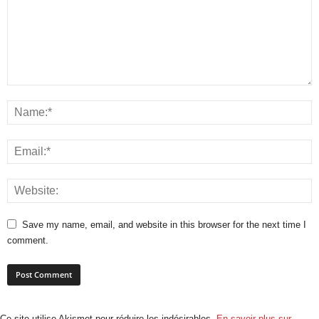
Save my name, email, and website in this browser for the next time I
comment.
Ce site utilise Akismet pour réduire les indésirables.
En savoir plus sur