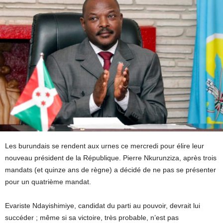
Les burundais se rendent aux urnes ce mercredi pour élire leur
nouveau président de la République. Pierre Nkurunziza, après trois
mandats (et quinze ans de règne) a décidé de ne pas se présenter
pour un quatrième mandat.
Evariste Ndayishimiye, candidat du parti au pouvoir, devrait lui
succéder ; même si sa victoire, très probable, n’est pas