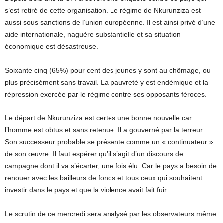
s’est retiré de cette organisation. Le régime de Nkurunziza est
aussi sous sanctions de l’union européenne. Il est ainsi privé d’une
aide internationale, naguère substantielle et sa situation
économique est désastreuse.
Soixante cinq (65%) pour cent des jeunes y sont au chômage, ou
plus précisément sans travail. La pauvreté y est endémique et la
répression exercée par le régime contre ses opposants féroces.
Le départ de Nkurunziza est certes une bonne nouvelle car
l’homme est obtus et sans retenue. Il a gouverné par la terreur.
Son successeur probable se présente comme un « continuateur »
de son œuvre. Il faut espérer qu’il s’agit d’un discours de
campagne dont il va s’écarter, une fois élu. Car le pays a besoin de
renouer avec les bailleurs de fonds et tous ceux qui souhaitent
investir dans le pays et que la violence avait fait fuir.
Le scrutin de ce mercredi sera analysé par les observateurs même