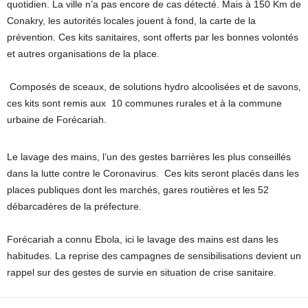
quotidien. La ville n’a pas encore de cas détecté. Mais à 150 Km de
Conakry, les autorités locales jouent à fond, la carte de la
prévention. Ces kits sanitaires, sont offerts par les bonnes volontés
et autres organisations de la place.
Composés de sceaux, de solutions hydro alcoolisées et de savons,
ces kits sont remis aux 10 communes rurales et à la commune
urbaine de Forécariah.
Le lavage des mains, l’un des gestes barrières les plus conseillés
dans la lutte contre le Coronavirus. Ces kits seront placés dans les
places publiques dont les marchés, gares routières et les 52
débarcadères de la préfecture.
Forécariah a connu Ebola, ici le lavage des mains est dans les
habitudes. La reprise des campagnes de sensibilisations devient un
rappel sur des gestes de survie en situation de crise sanitaire.