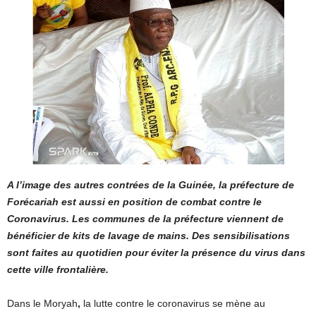
A l’image des autres contrées de la Guinée, la préfecture de
Forécariah est aussi en position de combat contre le
Coronavirus. Les communes de la préfecture viennent de
bénéficier de kits de lavage de mains. Des sensibilisations
sont faites au quotidien pour éviter la présence du virus dans
cette ville frontalière.
Dans le Moryah
,
la lutte contre le coronavirus se mène au