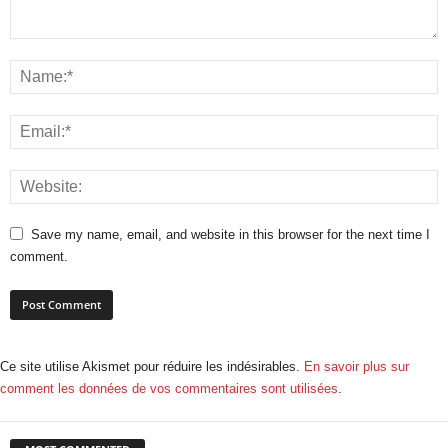
Save my name, email, and website in this browser for the next time I
comment.
Ce site utilise Akismet pour réduire les indésirables.
En savoir plus sur
comment les données de vos commentaires sont utilisées
.