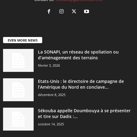
EVEN MORE NEWS
La SONAPI, un réseau de spoliation ou
d’aménagement des terrains
février 3, 2026
Etats-Unis : le directoire de campagne de
l’Amérique du Nord en conclave...
décembre 8, 2025
Sékouba appelle Doumbouya à se présenter
et tire sur Dadis :...
octobre 14, 2025