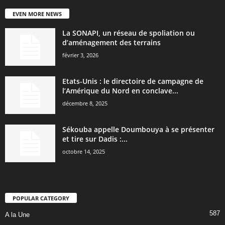
EVEN MORE NEWS
La SONAPI, un réseau de spoliation ou
d’aménagement des terrains
février 3, 2026
Etats-Unis : le directoire de campagne de
l’Amérique du Nord en conclave...
décembre 8, 2025
Sékouba appelle Doumbouya à se présenter
et tire sur Dadis :...
octobre 14, 2025
POPULAR CATEGORY
587
A la Une