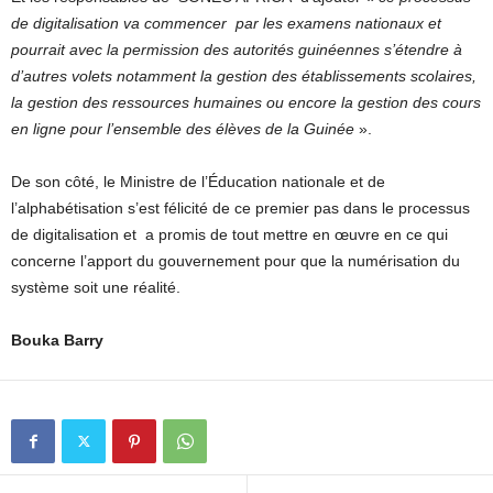
de digitalisation va commencer par les examens nationaux et
pourrait avec la permission des autorités guinéennes s’étendre à
d’autres volets notamment la gestion des établissements scolaires,
la gestion des ressources humaines ou encore la gestion des cours
en ligne pour l’ensemble des élèves de la Guinée
».
De son côté, le Ministre de l’Éducation nationale et de
l’alphabétisation s’est félicité de ce premier pas dans le processus
de digitalisation et a promis de tout mettre en œuvre en ce qui
concerne l’apport du gouvernement pour que la numérisation du
système soit une réalité.
Bouka Barry