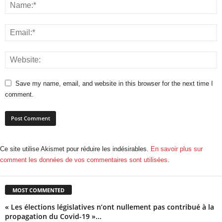
Save my name, email, and website in this browser for the next time I
comment.
Ce site utilise Akismet pour réduire les indésirables.
En savoir plus sur
comment les données de vos commentaires sont utilisées
.
MOST COMMENTED
« Les élections législatives n’ont nullement pas contribué à la
propagation du Covid-19 »...