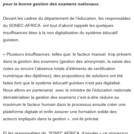
pour la bonne gestion des examens nationaux.
Devant les cadres du département de l’éducation, les responsables
du SONEC-AFRICA ont tout d’abord rappelé les quelques
insuffisances liées à la non digitalisation du système éducatif
guinéen.
« Plusieurs insuffisances telles que: le facteur manuel trop présent
dans la gestion des examens (gestion des anonymats, la saisie des
notes ou encore l’absence totale d’éléments de certification
numérique des diplômes); des propositions de solutions ont été
faites font que le système éducatif guinéen n’est pas digitalisé.
Nous allons en partenariat avec le ministre de l’éducation nationale
dématérialiser la gestion des examens c’est-à-dire réduire au
maximum le facteur humain dans le processus ensuite créer une
plateforme digitale et enfin assurer une formation solide des
acteurs impliqués dans la gestion », ont-ils précisé.
Et les responsables de SONEC AFRICA d’ajouter «
ce processus