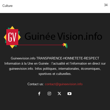
34
Culture
Guineevision.info TRANSPARENCE-HONNETETE-RESPECT
Information à la Une en Guinée : l’actualité et l’information en direct sur
guineevision.info. Infos politiques, internationales, économiques,
sportives et culturelles.
Contact us:
contact@guineevision.info