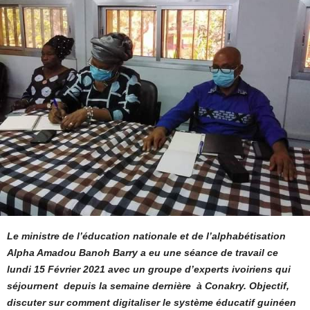
Le ministre de l’éducation nationale et de l’alphabétisation
Alpha Amadou Banoh Barry a eu une séance de travail ce
lundi 15 Février 2021 avec un groupe d’experts ivoiriens qui
séjournent depuis la semaine dernière à Conakry. Objectif,
discuter sur comment digitaliser le système éducatif guinéen