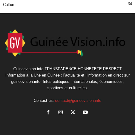
34
Culture
Guineevision.info TRANSPARENCE-HONNETETE-RESPECT
Information à la Une en Guinée : l’actualité et l’information en direct sur
guineevision.info. Infos politiques, internationales, économiques,
sportives et culturelles.
Contact us:
contact@guineevision.info